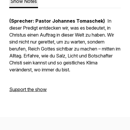
Show Notes
(Sprecher: Pastor Johannes Tomaschek)
In
dieser Predigt entdecken wir, was es bedeutet, in
Christus einen Auftrag in dieser Welt zu haben. Wir
sind nicht nur gerettet, um zu warten, sondern
berufen, Reich Gottes sichtbar zu machen – mitten im
Alltag. Erfahre, wie du Salz, Licht und Botschafter
Christi sein kannst und so geistliches Klima
veränderst, wo immer du bist.
Support the show