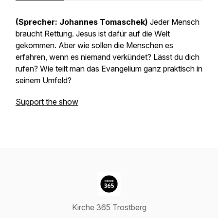
(Sprecher: Johannes Tomaschek)
Jeder Mensch
braucht Rettung. Jesus ist dafür auf die Welt
gekommen. Aber wie sollen die Menschen es
erfahren, wenn es niemand verkündet? Lässt du dich
rufen? Wie teilt man das Evangelium ganz praktisch in
seinem Umfeld?
Support the show
Kirche 365 Trostberg